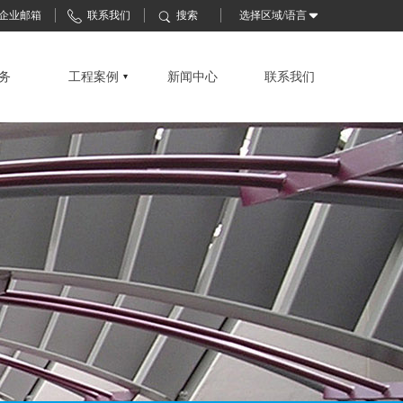
企业邮箱
联系我们
搜索
选择区域/语言
务
工程案例
新闻中心
联系我们