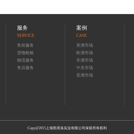
服务
案例
SERVICE
CASE
售前服务
美洲市场
货物检验
欧洲市场
物流服务
非洲市场
售后服务
中东市场
亚洲市场
Copy@2015上海凯塔洛实业有限公司保留所有权利