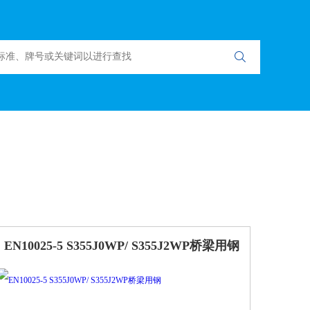
EN10025-5 S355J0WP/ S355J2WP桥梁用钢