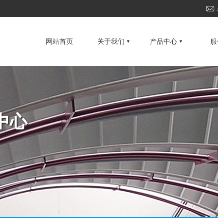
网站首页
关于我们
产品中心
服
中心