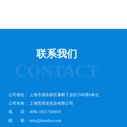
联系我们
CONTACT
公司地址： 上海市浦东新区康桥工业区2500弄6单元
公司名称： 上海凯塔洛实业有限公司
电 话： 0086-18317160019
info@katalor.com
邮 箱：