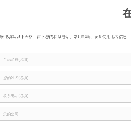
欢迎填写以下表格，留下您的联系电话、常用邮箱、设备使用地等信息，