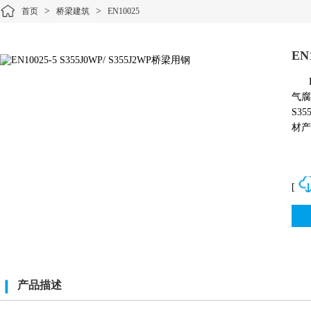
>
>
首页
桥梁建筑
EN10025
EN
气腐
S3
材产
[
产品描述