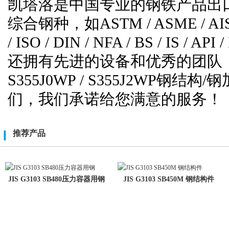
凯塔洛是中国专业的钢铁产品出
综合钢种，如ASTM / ASME / AISI / SA
/ ISO / DIN / NFA / BS / IS / 
还拥有先进的设备和优秀的团队，如果
S355J0WP / S355J2WP
们，我们承诺给您满意的服务！
推荐产品
JIS G3103 SB480压力容器用钢
JIS G3103 SB450M 钢结构件