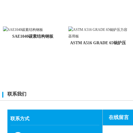
SAE1040碳素结构钢板
ASTM A516 GRADE 65锅炉压
力容器用
联系我们
在线留言
联系方式