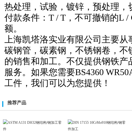
热处理，试验，镀锌，预处理，
付款条件：T / T，不可撤销的L 
额。
上海凯塔洛实业有限公司主要从
碳钢管，碳素钢，不锈钢卷，不
的销售和加工。不仅提供钢铁产
服务。如果您需要BS4360 WR50A 
工件，我们可以为您提供！
推荐产品