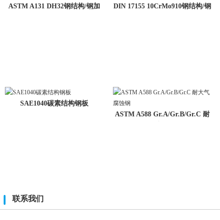
ASTM A131 DH32钢结构/钢加
DIN 17155 10CrMo910钢结构/钢
工零件
零件
SAE1040碳素结构钢板
ASTM A588 Gr.A/Gr.B/Gr.C 耐
大气
联系我们