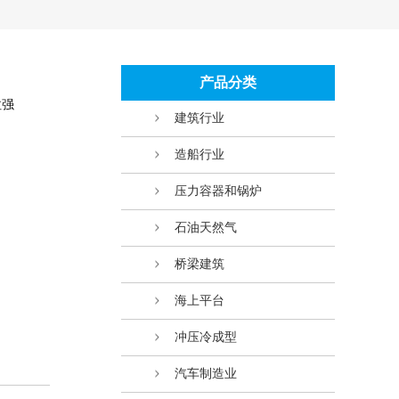
产品分类
拉强
建筑行业
造船行业
压力容器和锅炉
石油天然气
桥梁建筑
海上平台
冲压冷成型
汽车制造业