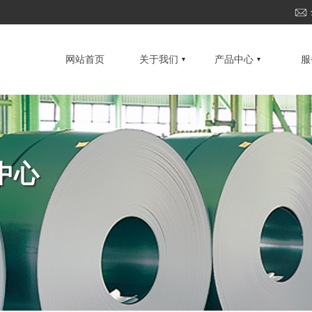
网站首页
关于我们
产品中心
服
中心