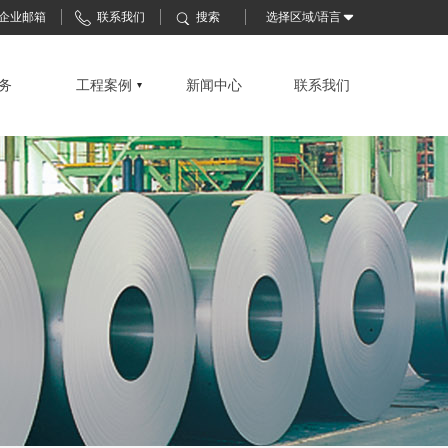
企业邮箱
联系我们
搜索
选择区域/语言
务
工程案例
新闻中心
联系我们