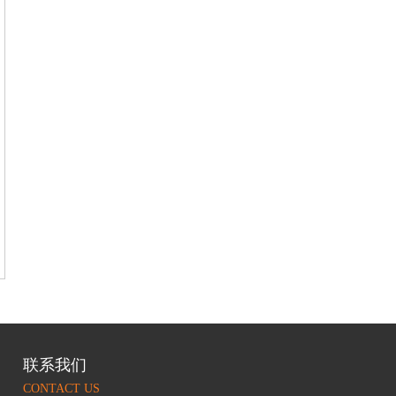
联系我们
CONTACT US