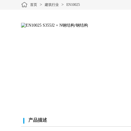
>
>
首页
建筑行业
EN10025
产品描述