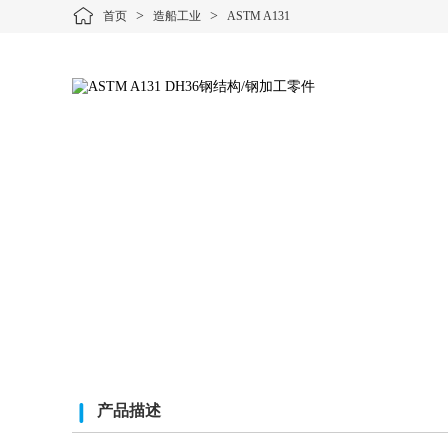
>
>
首页
造船工业
ASTM A131
产品描述