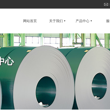
网站首页
关于我们
产品中心
服
中心