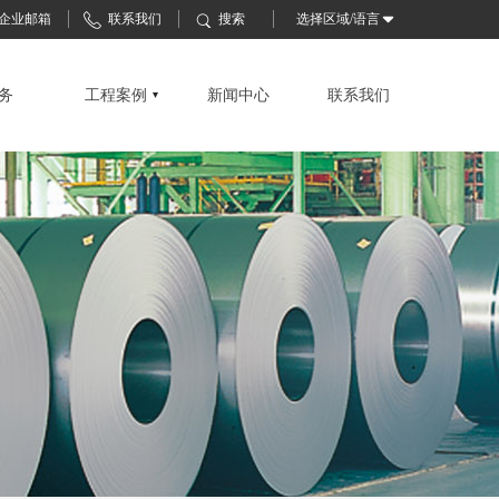
企业邮箱
联系我们
搜索
选择区域/语言
务
工程案例
新闻中心
联系我们