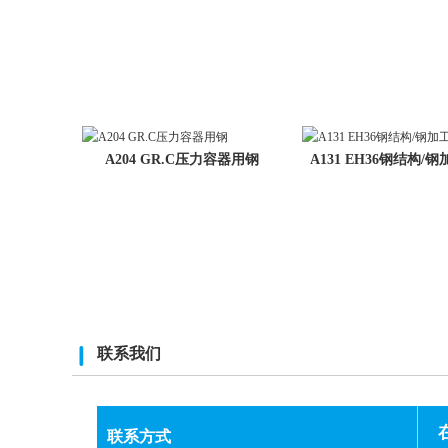
A204 GR.C压力容器用钢
A131 EH36钢结构/
联系我们
联系方式