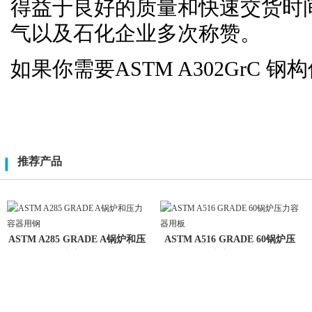
得益于良好的质量和快速交货时
气以及石化企业多次称赞。
如果你需要
ASTM A302GrC
钢构
推荐产品
ASTM A285 GRADE A锅炉和压
ASTM A516 GRADE 60锅炉压
力容器
力容器用