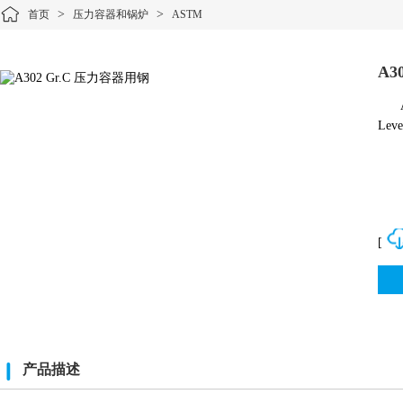
>
>
首页
压力容器和锅炉
ASTM
A3
Le
[
产品描述