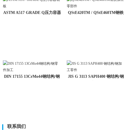
ASTM A517 GRADE Q压力容器
QStE420TM / QStE460TM钢铁
钢板
加工零
DIN 17155 13CrMo44钢结构/钢
JIS G 3113 SAPH400 钢结构/钢
零件
加工
联系我们